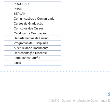
PROGRAD
PRAE
SEPLAN
Comunicações a Comunidade
Cursos de Graduação
Currículos dos Cursos
Catálogo da Graduação
Departamentos de Ensino
Programas de Disciplinas
Autenticidade Documento
Representação Discente
Formulários Padrão
Links
© SeTIC - Superintendência de Governança E