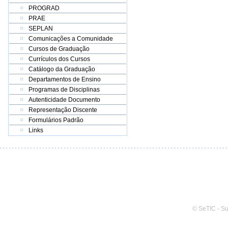
PROGRAD
PRAE
SEPLAN
Comunicações a Comunidade
Cursos de Graduação
Currículos dos Cursos
Catálogo da Graduação
Departamentos de Ensino
Programas de Disciplinas
Autenticidade Documento
Representação Discente
Formulários Padrão
Links
© SeTIC - S