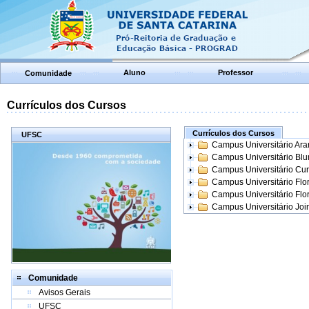
Aluno
Professor
Comunidade
Currículos dos Cursos
Currículos dos Cursos
UFSC
Campus Universitário Ar
Campus Universitário Bl
Campus Universitário Cur
Campus Universitário Flo
Campus Universitário Flo
Campus Universitário Join
Comunidade
Avisos Gerais
UFSC