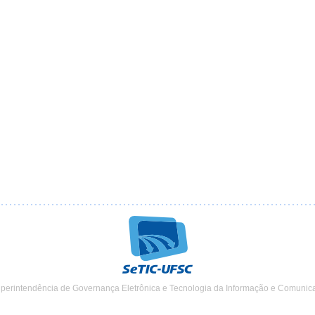
uperintendência de Governança Eletrônica e Tecnologia da Informação e Comunic