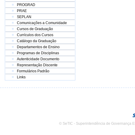
PROGRAD
PRAE
SEPLAN
Comunicações a Comunidade
Cursos de Graduação
Currículos dos Cursos
Catálogo da Graduação
Departamentos de Ensino
Programas de Disciplinas
Autenticidade Documento
Representação Discente
Formulários Padrão
Links
© SeTIC - Superintendência de Governança E