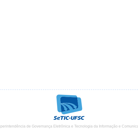
uperintendência de Governança Eletrônica e Tecnologia da Informação e Comunic