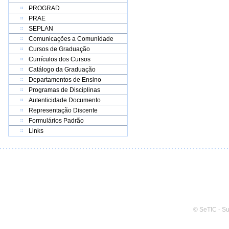
PROGRAD
PRAE
SEPLAN
Comunicações a Comunidade
Cursos de Graduação
Currículos dos Cursos
Catálogo da Graduação
Departamentos de Ensino
Programas de Disciplinas
Autenticidade Documento
Representação Discente
Formulários Padrão
Links
© SeTIC - S