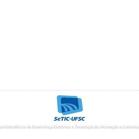
uperintendência de Governança Eletrônica e Tecnologia da Informação e Comunic