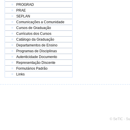
PROGRAD
PRAE
SEPLAN
Comunicações a Comunidade
Cursos de Graduação
Currículos dos Cursos
Catálogo da Graduação
Departamentos de Ensino
Programas de Disciplinas
Autenticidade Documento
Representação Discente
Formulários Padrão
Links
© SeTIC - S