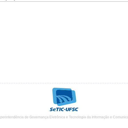
uperintendência de Governança Eletrônica e Tecnologia da Informação e Comunic