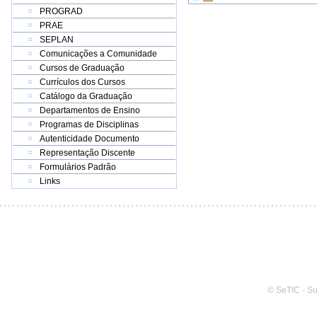
PROGRAD
PRAE
SEPLAN
Comunicações a Comunidade
Cursos de Graduação
Currículos dos Cursos
Catálogo da Graduação
Departamentos de Ensino
Programas de Disciplinas
Autenticidade Documento
Representação Discente
Formulários Padrão
Links
© SeTIC - S