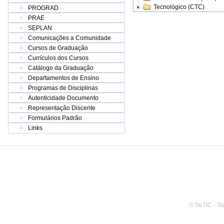
Tecnológico (CTC)
PROGRAD
PRAE
SEPLAN
Comunicações a Comunidade
Cursos de Graduação
Currículos dos Cursos
Catálogo da Graduação
Departamentos de Ensino
Programas de Disciplinas
Autenticidade Documento
Representação Discente
Formulários Padrão
Links
© SeTIC - S