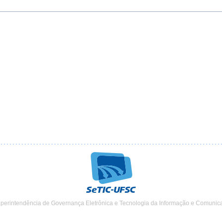
uperintendência de Governança Eletrônica e Tecnologia da Informação e Comunic