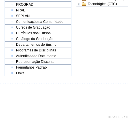
Tecnológico (CTC)
PROGRAD
PRAE
SEPLAN
Comunicações a Comunidade
Cursos de Graduação
Currículos dos Cursos
Catálogo da Graduação
Departamentos de Ensino
Programas de Disciplinas
Autenticidade Documento
Representação Discente
Formulários Padrão
Links
© SeTIC - S