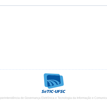
uperintendência de Governança Eletrônica e Tecnologia da Informação e Comunic