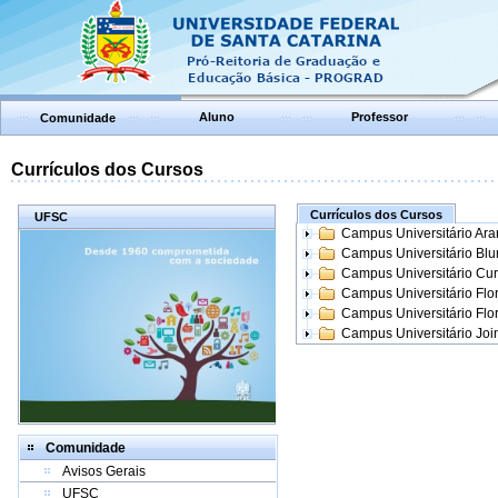
Aluno
Professor
Comunidade
Currículos dos Cursos
Currículos dos Cursos
UFSC
Campus Universitário Ar
Campus Universitário Bl
Campus Universitário Cur
Campus Universitário Flo
Campus Universitário Flo
Campus Universitário Join
Comunidade
Avisos Gerais
UFSC