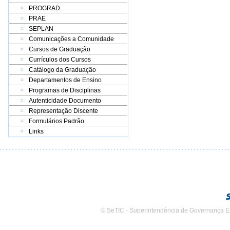
PROGRAD
PRAE
SEPLAN
Comunicações a Comunidade
Cursos de Graduação
Currículos dos Cursos
Catálogo da Graduação
Departamentos de Ensino
Programas de Disciplinas
Autenticidade Documento
Representação Discente
Formulários Padrão
Links
© SeTIC - Superintendência de Governança E