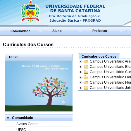
Aluno
Professor
Comunidade
Currículos dos Cursos
Currículos dos Cursos
UFSC
Campus Universitário Ar
Campus Universitário Bl
Campus Universitário Cur
Campus Universitário Flo
Campus Universitário Flo
Campus Universitário Join
Comunidade
Avisos Gerais
UFSC