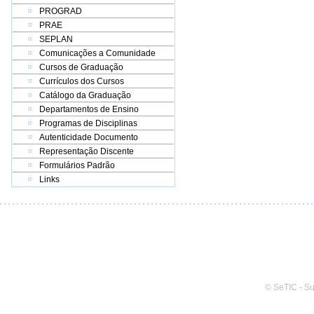
PROGRAD
PRAE
SEPLAN
Comunicações a Comunidade
Cursos de Graduação
Currículos dos Cursos
Catálogo da Graduação
Departamentos de Ensino
Programas de Disciplinas
Autenticidade Documento
Representação Discente
Formulários Padrão
Links
© SeTIC - S