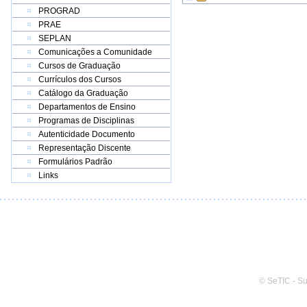
PROGRAD
PRAE
SEPLAN
Comunicações a Comunidade
Cursos de Graduação
Currículos dos Cursos
Catálogo da Graduação
Departamentos de Ensino
Programas de Disciplinas
Autenticidade Documento
Representação Discente
Formulários Padrão
Links
© SeTIC - S