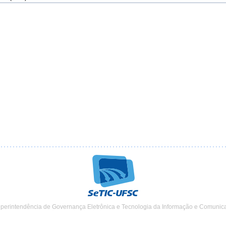
uperintendência de Governança Eletrônica e Tecnologia da Informação e Comunic