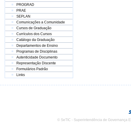
PROGRAD
PRAE
SEPLAN
Comunicações a Comunidade
Cursos de Graduação
Currículos dos Cursos
Catálogo da Graduação
Departamentos de Ensino
Programas de Disciplinas
Autenticidade Documento
Representação Discente
Formulários Padrão
Links
© SeTIC - Superintendência de Governança E