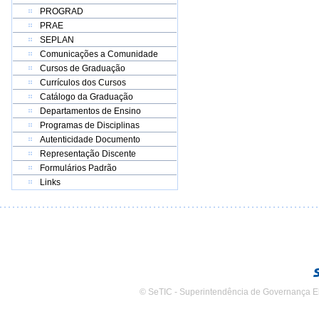
PROGRAD
PRAE
SEPLAN
Comunicações a Comunidade
Cursos de Graduação
Currículos dos Cursos
Catálogo da Graduação
Departamentos de Ensino
Programas de Disciplinas
Autenticidade Documento
Representação Discente
Formulários Padrão
Links
© SeTIC - Superintendência de Governança E