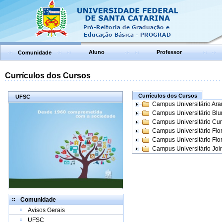
Aluno
Professor
Comunidade
Currículos dos Cursos
Currículos dos Cursos
UFSC
Campus Universitário Ar
Campus Universitário Bl
Campus Universitário Cur
Campus Universitário Flo
Campus Universitário Flo
Campus Universitário Join
Comunidade
Avisos Gerais
UFSC