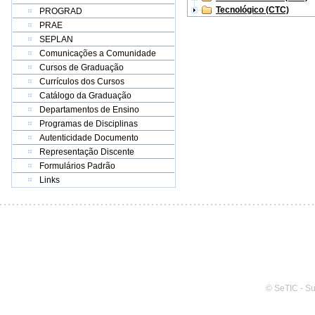
Tecnológico (CTC)
PROGRAD
PRAE
SEPLAN
Comunicações a Comunidade
Cursos de Graduação
Currículos dos Cursos
Catálogo da Graduação
Departamentos de Ensino
Programas de Disciplinas
Autenticidade Documento
Representação Discente
Formulários Padrão
Links
© SeTIC - S