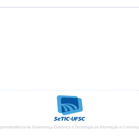
uperintendência de Governança Eletrônica e Tecnologia da Informação e Comunic