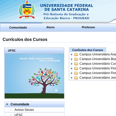
Aluno
Professor
Comunidade
Currículos dos Cursos
Currículos dos Cursos
UFSC
Campus Universitário Ar
Campus Universitário Bl
Campus Universitário Cur
Campus Universitário Flo
Campus Universitário Flo
Campus Universitário Join
Comunidade
Avisos Gerais
UFSC