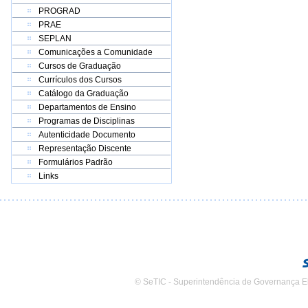
PROGRAD
PRAE
SEPLAN
Comunicações a Comunidade
Cursos de Graduação
Currículos dos Cursos
Catálogo da Graduação
Departamentos de Ensino
Programas de Disciplinas
Autenticidade Documento
Representação Discente
Formulários Padrão
Links
© SeTIC - Superintendência de Governança E