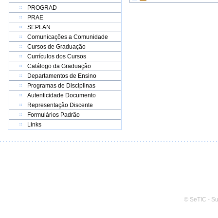
PROGRAD
PRAE
SEPLAN
Comunicações a Comunidade
Cursos de Graduação
Currículos dos Cursos
Catálogo da Graduação
Departamentos de Ensino
Programas de Disciplinas
Autenticidade Documento
Representação Discente
Formulários Padrão
Links
© SeTIC - S