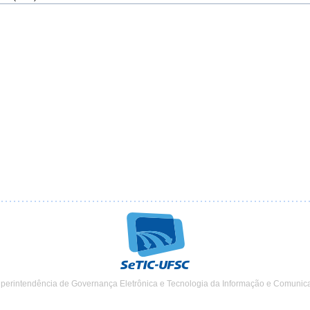
uperintendência de Governança Eletrônica e Tecnologia da Informação e Comunic