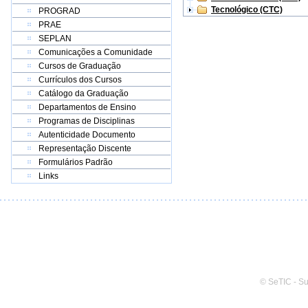
Tecnológico (CTC)
PROGRAD
PRAE
SEPLAN
Comunicações a Comunidade
Cursos de Graduação
Currículos dos Cursos
Catálogo da Graduação
Departamentos de Ensino
Programas de Disciplinas
Autenticidade Documento
Representação Discente
Formulários Padrão
Links
© SeTIC - S