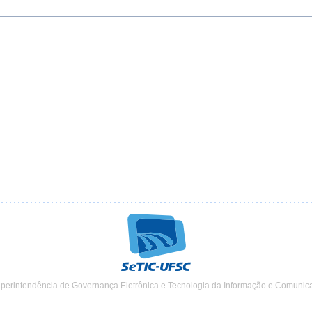
uperintendência de Governança Eletrônica e Tecnologia da Informação e Comunic