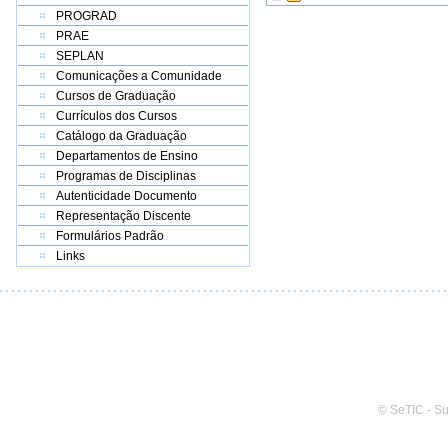
PROGRAD
PRAE
SEPLAN
Comunicações a Comunidade
Cursos de Graduação
Currículos dos Cursos
Catálogo da Graduação
Departamentos de Ensino
Programas de Disciplinas
Autenticidade Documento
Representação Discente
Formulários Padrão
Links
© SeTIC - S