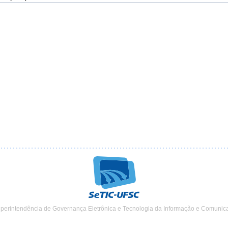
uperintendência de Governança Eletrônica e Tecnologia da Informação e Comunic