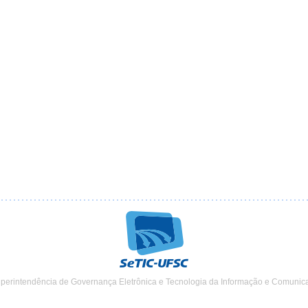
uperintendência de Governança Eletrônica e Tecnologia da Informação e Comunic