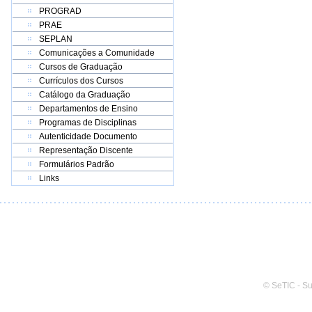
PROGRAD
PRAE
SEPLAN
Comunicações a Comunidade
Cursos de Graduação
Currículos dos Cursos
Catálogo da Graduação
Departamentos de Ensino
Programas de Disciplinas
Autenticidade Documento
Representação Discente
Formulários Padrão
Links
© SeTIC - S