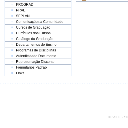
PROGRAD
PRAE
SEPLAN
Comunicações a Comunidade
Cursos de Graduação
Currículos dos Cursos
Catálogo da Graduação
Departamentos de Ensino
Programas de Disciplinas
Autenticidade Documento
Representação Discente
Formulários Padrão
Links
© SeTIC - S