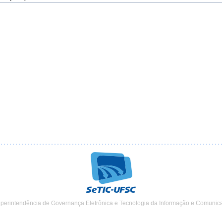
uperintendência de Governança Eletrônica e Tecnologia da Informação e Comunic