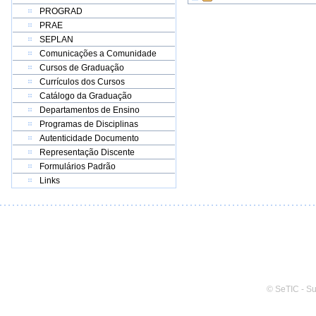
PROGRAD
PRAE
SEPLAN
Comunicações a Comunidade
Cursos de Graduação
Currículos dos Cursos
Catálogo da Graduação
Departamentos de Ensino
Programas de Disciplinas
Autenticidade Documento
Representação Discente
Formulários Padrão
Links
© SeTIC - S