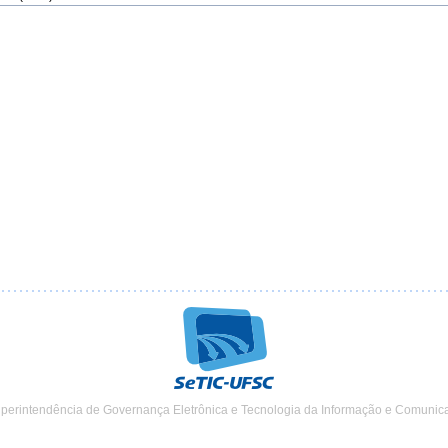
uperintendência de Governança Eletrônica e Tecnologia da Informação e Comunic