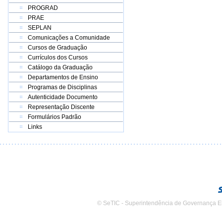
PROGRAD
PRAE
SEPLAN
Comunicações a Comunidade
Cursos de Graduação
Currículos dos Cursos
Catálogo da Graduação
Departamentos de Ensino
Programas de Disciplinas
Autenticidade Documento
Representação Discente
Formulários Padrão
Links
© SeTIC - Superintendência de Governança E