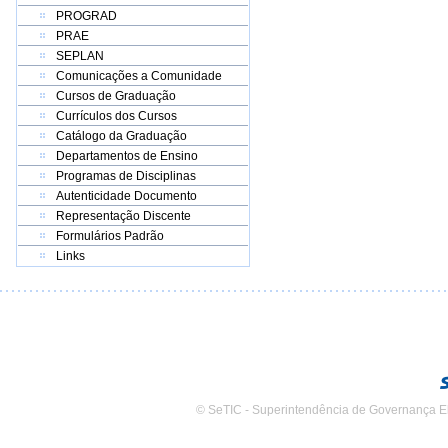
PROGRAD
PRAE
SEPLAN
Comunicações a Comunidade
Cursos de Graduação
Currículos dos Cursos
Catálogo da Graduação
Departamentos de Ensino
Programas de Disciplinas
Autenticidade Documento
Representação Discente
Formulários Padrão
Links
© SeTIC - Superintendência de Governança E