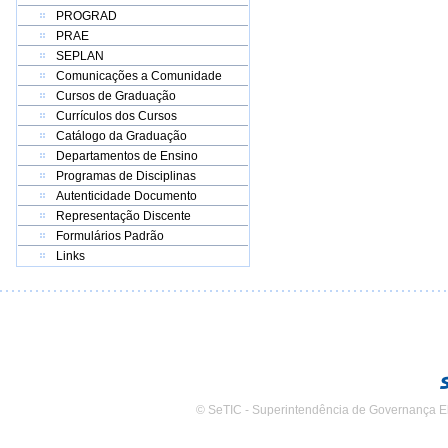
PROGRAD
PRAE
SEPLAN
Comunicações a Comunidade
Cursos de Graduação
Currículos dos Cursos
Catálogo da Graduação
Departamentos de Ensino
Programas de Disciplinas
Autenticidade Documento
Representação Discente
Formulários Padrão
Links
© SeTIC - Superintendência de Governança E