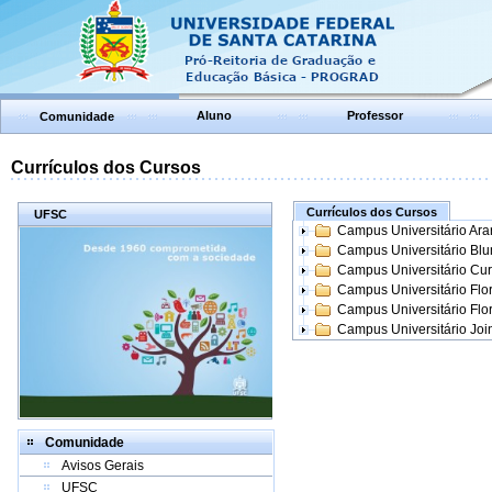
Aluno
Professor
Comunidade
Currículos dos Cursos
Currículos dos Cursos
UFSC
Campus Universitário Ar
Campus Universitário Bl
Campus Universitário Cur
Campus Universitário Flo
Campus Universitário Flo
Campus Universitário Join
Comunidade
Avisos Gerais
UFSC