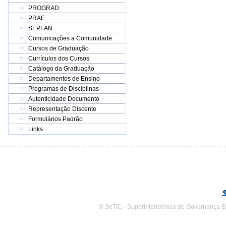
PROGRAD
PRAE
SEPLAN
Comunicações a Comunidade
Cursos de Graduação
Currículos dos Cursos
Catálogo da Graduação
Departamentos de Ensino
Programas de Disciplinas
Autenticidade Documento
Representação Discente
Formulários Padrão
Links
© SeTIC - Superintendência de Governança E