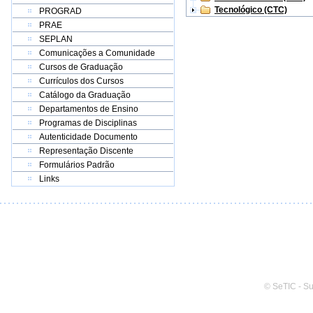
Tecnológico (CTC)
PROGRAD
PRAE
SEPLAN
Comunicações a Comunidade
Cursos de Graduação
Currículos dos Cursos
Catálogo da Graduação
Departamentos de Ensino
Programas de Disciplinas
Autenticidade Documento
Representação Discente
Formulários Padrão
Links
© SeTIC - S