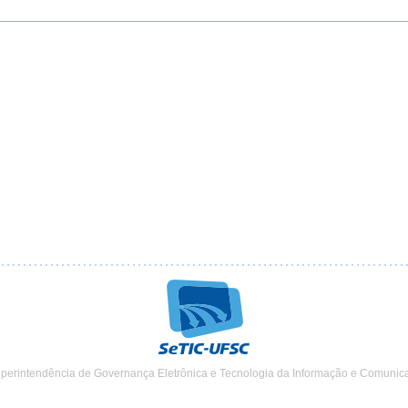
uperintendência de Governança Eletrônica e Tecnologia da Informação e Comunic