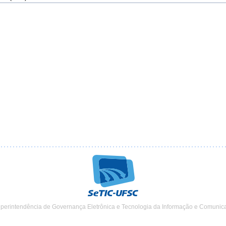
uperintendência de Governança Eletrônica e Tecnologia da Informação e Comunic