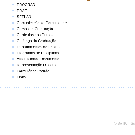
PROGRAD
PRAE
SEPLAN
Comunicações a Comunidade
Cursos de Graduação
Currículos dos Cursos
Catálogo da Graduação
Departamentos de Ensino
Programas de Disciplinas
Autenticidade Documento
Representação Discente
Formulários Padrão
Links
© SeTIC - S