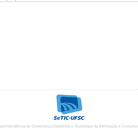
uperintendência de Governança Eletrônica e Tecnologia da Informação e Comunic