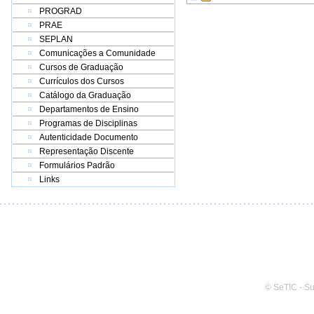
PROGRAD
PRAE
SEPLAN
Comunicações a Comunidade
Cursos de Graduação
Currículos dos Cursos
Catálogo da Graduação
Departamentos de Ensino
Programas de Disciplinas
Autenticidade Documento
Representação Discente
Formulários Padrão
Links
© SeTIC - S