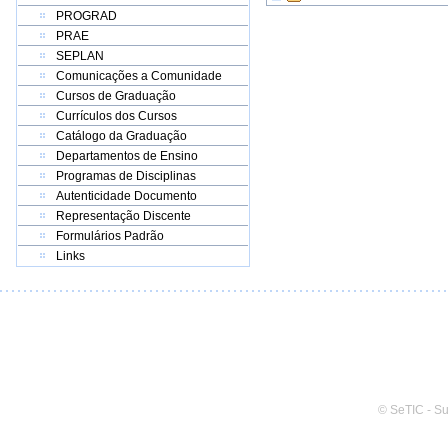
PROGRAD
PRAE
SEPLAN
Comunicações a Comunidade
Cursos de Graduação
Currículos dos Cursos
Catálogo da Graduação
Departamentos de Ensino
Programas de Disciplinas
Autenticidade Documento
Representação Discente
Formulários Padrão
Links
© SeTIC - S