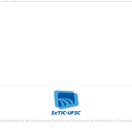
uperintendência de Governança Eletrônica e Tecnologia da Informação e Comunic