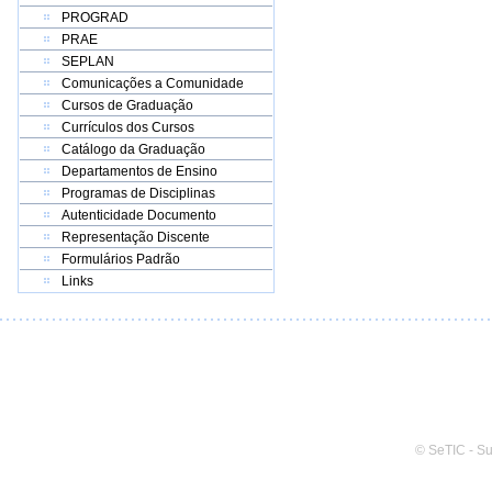
PROGRAD
PRAE
SEPLAN
Comunicações a Comunidade
Cursos de Graduação
Currículos dos Cursos
Catálogo da Graduação
Departamentos de Ensino
Programas de Disciplinas
Autenticidade Documento
Representação Discente
Formulários Padrão
Links
© SeTIC - S