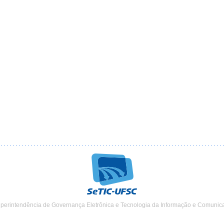
uperintendência de Governança Eletrônica e Tecnologia da Informação e Comunic