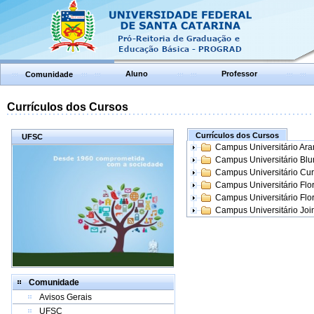
Aluno
Professor
Comunidade
Currículos dos Cursos
Currículos dos Cursos
UFSC
Campus Universitário Ar
Campus Universitário Bl
Campus Universitário Cur
Campus Universitário Flo
Campus Universitário Flo
Campus Universitário Join
Comunidade
Avisos Gerais
UFSC