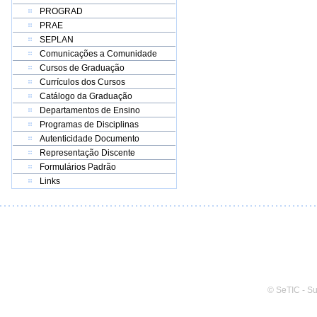
PROGRAD
PRAE
SEPLAN
Comunicações a Comunidade
Cursos de Graduação
Currículos dos Cursos
Catálogo da Graduação
Departamentos de Ensino
Programas de Disciplinas
Autenticidade Documento
Representação Discente
Formulários Padrão
Links
© SeTIC - S