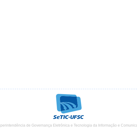
uperintendência de Governança Eletrônica e Tecnologia da Informação e Comunic