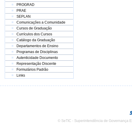
PROGRAD
PRAE
SEPLAN
Comunicações a Comunidade
Cursos de Graduação
Currículos dos Cursos
Catálogo da Graduação
Departamentos de Ensino
Programas de Disciplinas
Autenticidade Documento
Representação Discente
Formulários Padrão
Links
© SeTIC - Superintendência de Governança E