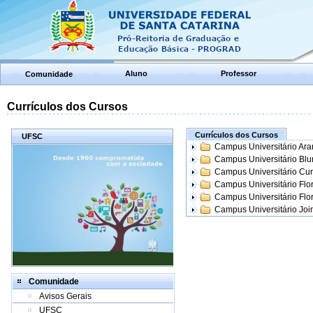
Aluno
Professor
Comunidade
Currículos dos Cursos
Currículos dos Cursos
UFSC
Campus Universitário Ar
Campus Universitário Bl
Campus Universitário Cur
Campus Universitário Flo
Campus Universitário Flo
Campus Universitário Join
Comunidade
Avisos Gerais
UFSC