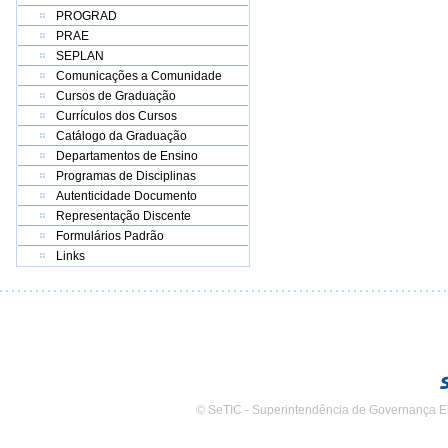
PROGRAD
PRAE
SEPLAN
Comunicações a Comunidade
Cursos de Graduação
Currículos dos Cursos
Catálogo da Graduação
Departamentos de Ensino
Programas de Disciplinas
Autenticidade Documento
Representação Discente
Formulários Padrão
Links
© SeTIC - Superintendência de Governança E