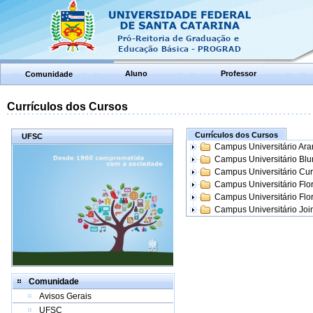
Aluno
Professor
Comunidade
Currículos dos Cursos
Currículos dos Cursos
UFSC
Campus Universitário Ar
Campus Universitário Bl
Campus Universitário Cur
Campus Universitário Flo
Campus Universitário Flo
Campus Universitário Join
Comunidade
Avisos Gerais
UFSC