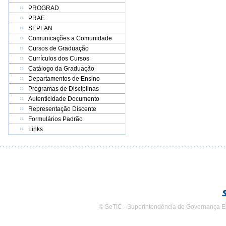
PROGRAD
PRAE
SEPLAN
Comunicações a Comunidade
Cursos de Graduação
Currículos dos Cursos
Catálogo da Graduação
Departamentos de Ensino
Programas de Disciplinas
Autenticidade Documento
Representação Discente
Formulários Padrão
Links
© SeTIC - Superintendência de Governança E