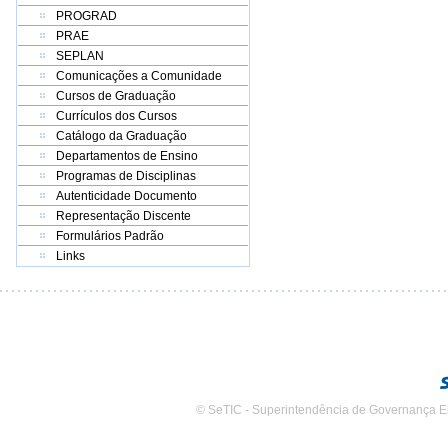
PROGRAD
PRAE
SEPLAN
Comunicações a Comunidade
Cursos de Graduação
Currículos dos Cursos
Catálogo da Graduação
Departamentos de Ensino
Programas de Disciplinas
Autenticidade Documento
Representação Discente
Formulários Padrão
Links
© SeTIC - Superintendência de Governança E