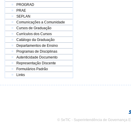
PROGRAD
PRAE
SEPLAN
Comunicações a Comunidade
Cursos de Graduação
Currículos dos Cursos
Catálogo da Graduação
Departamentos de Ensino
Programas de Disciplinas
Autenticidade Documento
Representação Discente
Formulários Padrão
Links
© SeTIC - Superintendência de Governança E