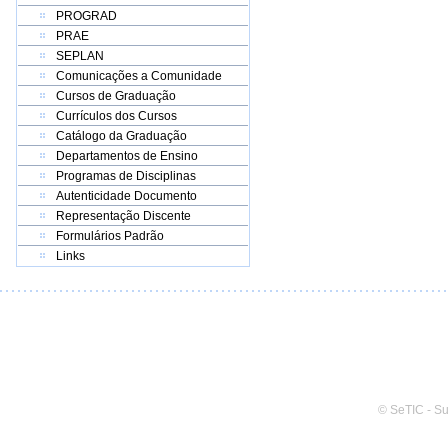
PROGRAD
PRAE
SEPLAN
Comunicações a Comunidade
Cursos de Graduação
Currículos dos Cursos
Catálogo da Graduação
Departamentos de Ensino
Programas de Disciplinas
Autenticidade Documento
Representação Discente
Formulários Padrão
Links
© SeTIC - S