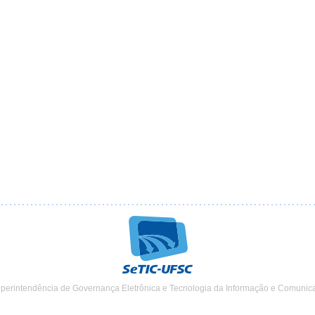
uperintendência de Governança Eletrônica e Tecnologia da Informação e Comunic