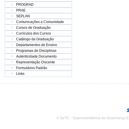
PROGRAD
PRAE
SEPLAN
Comunicações a Comunidade
Cursos de Graduação
Currículos dos Cursos
Catálogo da Graduação
Departamentos de Ensino
Programas de Disciplinas
Autenticidade Documento
Representação Discente
Formulários Padrão
Links
© SeTIC - Superintendência de Governança E