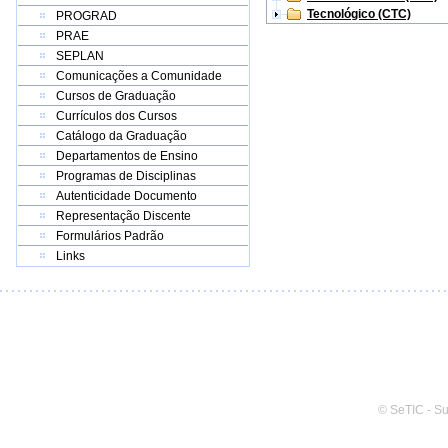
Tecnológico (CTC)
PROGRAD
PRAE
SEPLAN
Comunicações a Comunidade
Cursos de Graduação
Currículos dos Cursos
Catálogo da Graduação
Departamentos de Ensino
Programas de Disciplinas
Autenticidade Documento
Representação Discente
Formulários Padrão
Links
© SeTIC - S