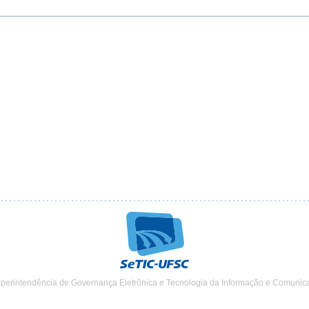
uperintendência de Governança Eletrônica e Tecnologia da Informação e Comunic