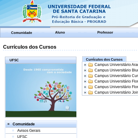
Aluno
Professor
Comunidade
Currículos dos Cursos
Currículos dos Cursos
UFSC
Campus Universitário Ar
Campus Universitário Bl
Campus Universitário Cur
Campus Universitário Flo
Campus Universitário Flo
Campus Universitário Join
Comunidade
Avisos Gerais
UFSC