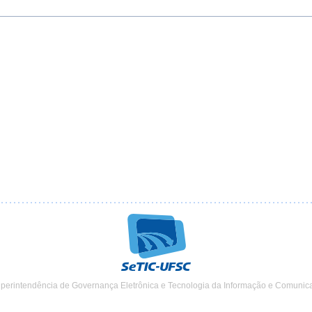
uperintendência de Governança Eletrônica e Tecnologia da Informação e Comunic