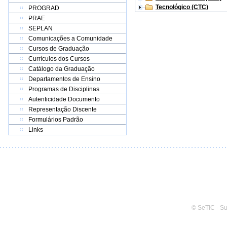
Tecnológico (CTC)
PROGRAD
PRAE
SEPLAN
Comunicações a Comunidade
Cursos de Graduação
Currículos dos Cursos
Catálogo da Graduação
Departamentos de Ensino
Programas de Disciplinas
Autenticidade Documento
Representação Discente
Formulários Padrão
Links
© SeTIC - S