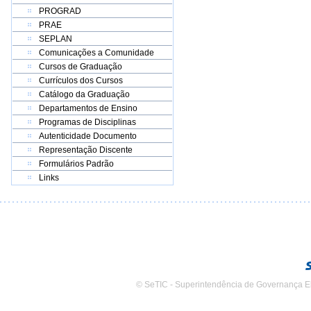
PROGRAD
PRAE
SEPLAN
Comunicações a Comunidade
Cursos de Graduação
Currículos dos Cursos
Catálogo da Graduação
Departamentos de Ensino
Programas de Disciplinas
Autenticidade Documento
Representação Discente
Formulários Padrão
Links
© SeTIC - Superintendência de Governança E