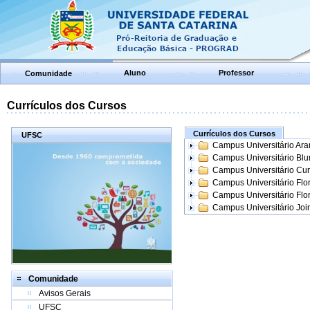
Aluno
Professor
Comunidade
Currículos dos Cursos
Currículos dos Cursos
UFSC
Campus Universitário Ar
Campus Universitário Bl
Campus Universitário Cur
Campus Universitário Flo
Campus Universitário Flo
Campus Universitário Join
Comunidade
Avisos Gerais
UFSC