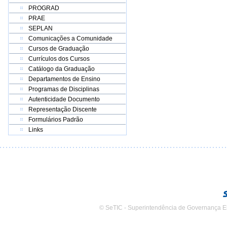
PROGRAD
PRAE
SEPLAN
Comunicações a Comunidade
Cursos de Graduação
Currículos dos Cursos
Catálogo da Graduação
Departamentos de Ensino
Programas de Disciplinas
Autenticidade Documento
Representação Discente
Formulários Padrão
Links
© SeTIC - Superintendência de Governança E